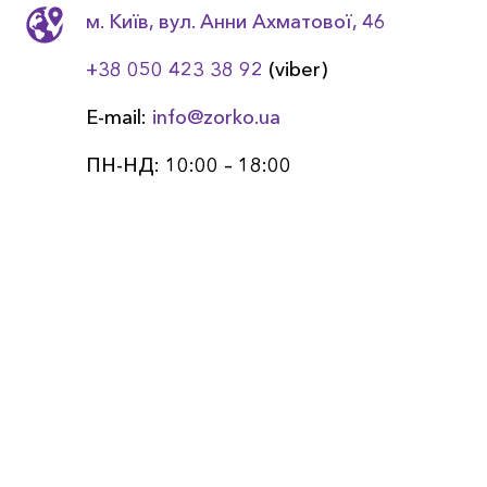
м. Київ, вул. Анни Ахматовоï, 46
+38 050 423 38 92
(viber)
E-mail:
info@zorko.ua
ПН-НД: 10:00 – 18:00