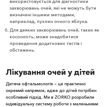
використовується для діагностики
захворювань очей, які не можуть бути
визначені іншими методами,
наприклад, пухлин очного яблука.
Для деяких захворювань очей, таких як
косоокість, може знадобитися
проведення додаткових тестів і
обстежень.
Лікування очей у дітей
Дитяча офтальмологія — це практично
окремий напрямок, адже до дітей потрібен
особливий підхід. Ми в ZORKO розробили
індивідуальну систему роботи з маленькими