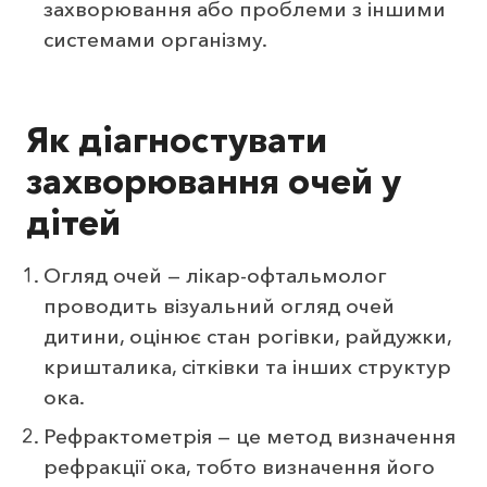
захворювання або проблеми з іншими
системами організму.
Як діагностувати
захворювання очей у
дітей
Огляд очей — лікар-офтальмолог
проводить візуальний огляд очей
дитини, оцінює стан рогівки, райдужки,
кришталика, сітківки та інших структур
ока.
Рефрактометрія — це метод визначення
рефракції ока, тобто визначення його