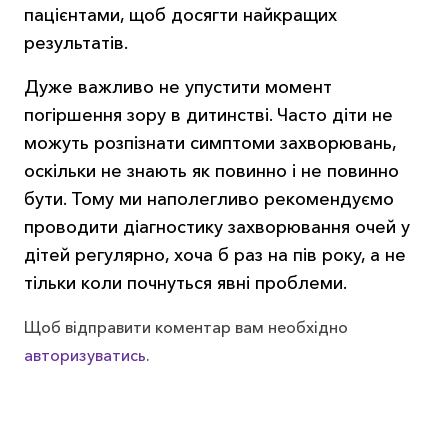
пацієнтами, щоб досягти найкращих
результатів.
Дуже важливо не упустити момент
погіршення зору в дитинстві. Часто діти не
можуть розпізнати симптоми захворювань,
оскільки не знають як повинно і не повинно
бути. Тому ми наполегливо рекомендуємо
проводити діагностику захворювання очей у
дітей регулярно, хоча б раз на пів року, а не
тільки коли почнуться явні проблеми.
Щоб відправити коментар вам необхідно
авторизуватись
.