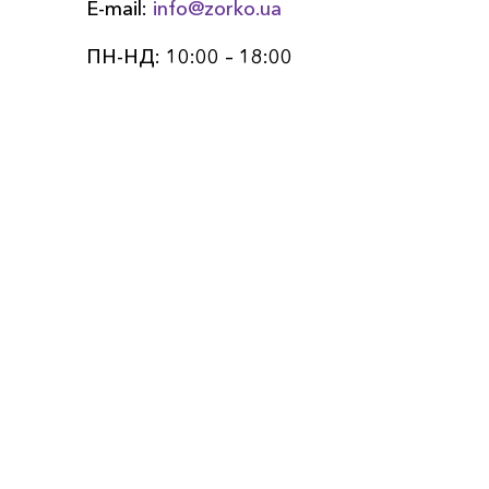
E-mail:
info@zorko.ua
ПН-НД: 10:00 – 18:00