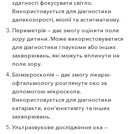
здатності фокусувати світло.
Використовується для діагностики
далекозорості, міопії та астигматизму.
Периметрія — дає змогу оцінити поле
зору дитини. Може використовуватися
для діагностики глаукоми або інших
захворювань, які можуть вплинути на
поле зору.
Біомікроскопія — дає змогу лікарю-
офтальмологу розглянути око за
допомогою мікроскопа.
Використовується для діагностики
катаракти, кон’юнктивіту та інших
захворювань.
Ультразвукове дослідження ока —