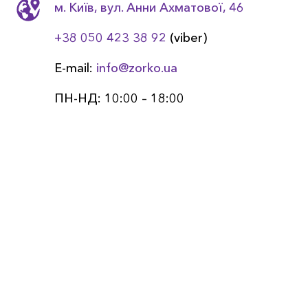
м. Київ, вул. Анни Ахматовоï, 46
+38 050 423 38 92
(viber)
E-mail:
info@zorko.ua
ПН-НД: 10:00 – 18:00