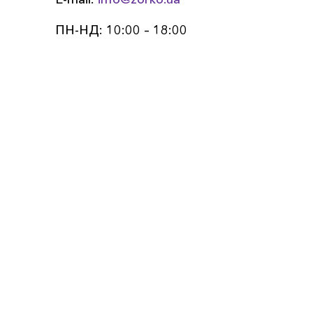
ПН-НД: 10:00 – 18:00