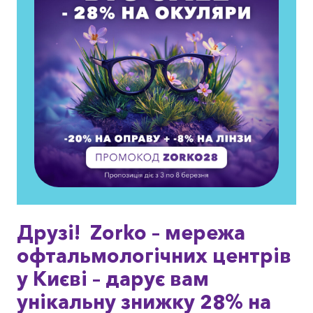
Друзі!
Zorko – мережа
офтальмологічних центрів
у Києві – дарує вам
унікальну знижку 28% на