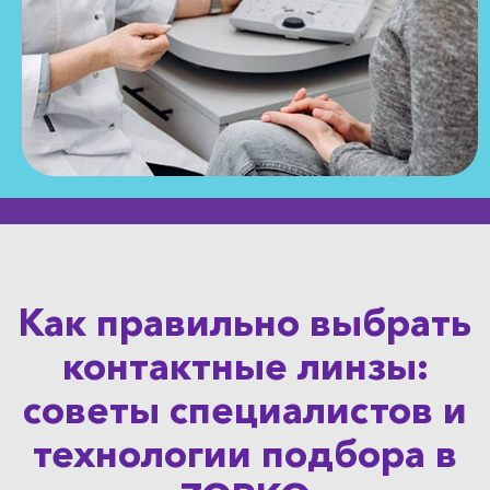
Как правильно выбрать
контактные линзы:
советы специалистов и
технологии подбора в