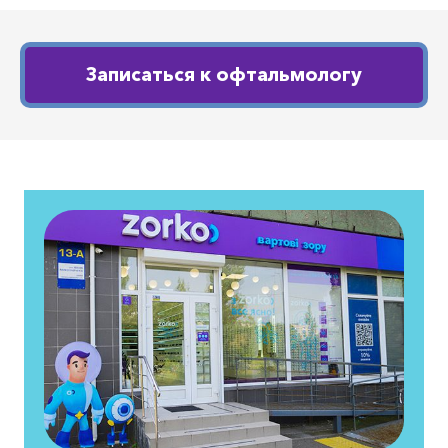
Записаться к офтальмологу