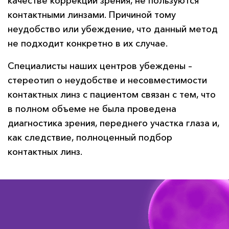
качестве коррекции зрения, не пользуются
контактными линзами. Причиной тому
неудобство или убеждение, что данный метод
не подходит конкретно в их случае.
Специалисты наших центров убеждены –
стереотип о неудобстве и несовместимости
контактных линз с пациентом связан с тем, что
в полном объеме не была проведена
диагностика зрения, переднего участка глаза и,
как следствие, полноценный подбор
контактных линз.