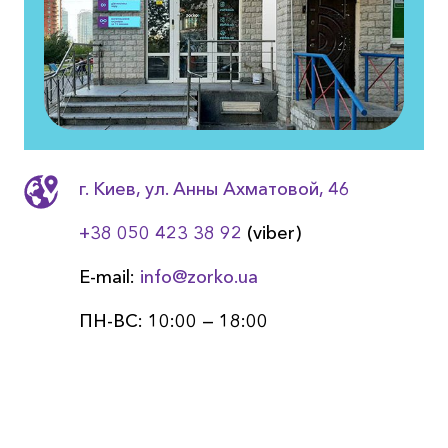
г. Киев, ул. Анны Ахматовой, 46
+38 050 423 38 92
(viber)
E-mail:
info@zorko.ua
ПН-ВС: 10:00 — 18:00