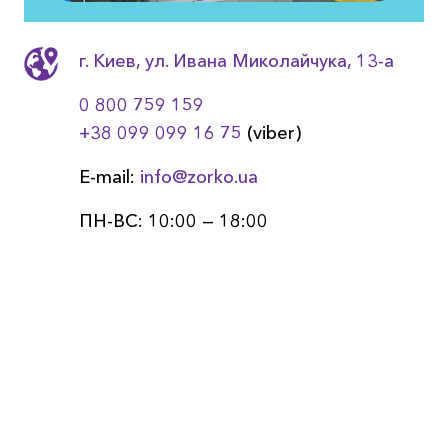
г. Киев, ул. Ивана Миколайчука, 13-a
0 800 759 159
+38 099 099 16 75
(viber)
E-mail:
info@zorko.ua
ПН-ВС: 10:00 — 18:00