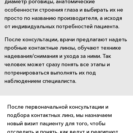
диаметр роговицы, анатомические
особенности строения глаза и выбирать их не
просто по названию производителя, а исходя
от индивидуальных потребностей пациента.
После консультации, врачи предлагают надеть
пробные контактные линзы, обучают технике
надевания/снимания и ухода за ними. Так
человек может сразу понять все этапы и
потренироваться выполнять их под
наблюдением специалиста.
После первоначальной консультации и
подбора контактных линз, мы назначаем
новый визит пациенту для того, чтобы
отследить и понять, как ведут и реагируют