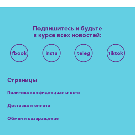
Подпишитесь и будьте
в курсе всех новостей:
fbook
insta
teleg
tiktok
Страницы
Политика конфиденциальности
Доставка и оплата
Обмен и возвращение