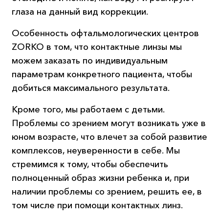
глаза на данный вид коррекции.
Особенность офтальмологических центров
ZORKO в том, что контактные линзы мы
можем заказать по индивидуальным
параметрам конкретного пациента, чтобы
добиться максимального результата.
Кроме того, мы работаем с детьми.
Проблемы со зрением могут возникать уже в
юном возрасте, что влечет за собой развитие
комплексов, неуверенности в себе. Мы
стремимся к тому, чтобы обеспечить
полноценный образ жизни ребенка и, при
наличии проблемы со зрением, решить ее, в
том числе при помощи контактных линз.