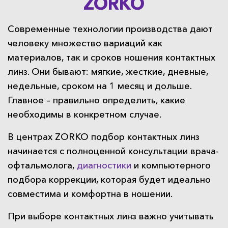
ZORKO
Современные технологии производства дают
человеку множество вариаций как
материалов, так и сроков ношения контактных
линз. Они бывают: мягкие, жесткие, дневные,
недельные, сроком на 1 месяц и дольше.
Главное – правильно определить, какие
необходимы в конкретном случае.
В центрах ZORKO подбор контактных линз
начинается с полноценной консультации врача-
офтальмолога,
диагностики
и компьютерного
подбора коррекции, которая будет идеально
совместима и комфортна в ношении.
При выборе контактных линз важно учитывать