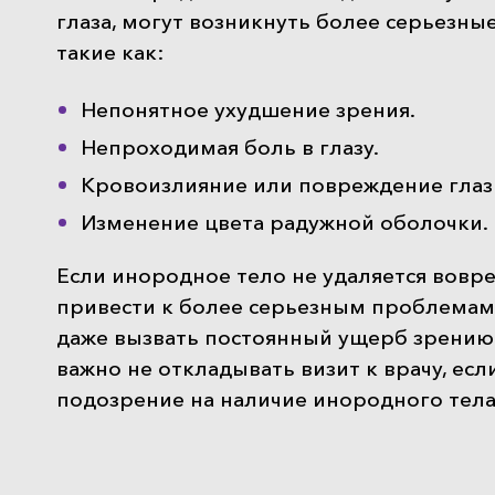
глаза, могут возникнуть более серьезны
такие как:
Непонятное ухудшение зрения.
Непроходимая боль в глазу.
Кровоизлияние или повреждение глаз
Изменение цвета радужной оболочки.
Если инородное тело не удаляется вовр
привести к более серьезным проблемам
даже вызвать постоянный ущерб зрению
важно не откладывать визит к врачу, если
подозрение на наличие инородного тела 