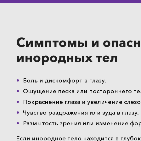
Симптомы и опасн
инородных тел
Боль и дискомфорт в глазу.
Ощущение песка или постороннего тела
Покраснение глаза и увеличение слезо
Чувство раздражения или зуда в глазу.
Размытость зрения или изменение фор
Если инородное тело находится в глубок