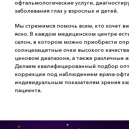
офтальмологические услуги, диагностир
заболевания глаз у взрослых и детей.
Мы стремимся помочь всем, кто хочет ви
ясно. В каждом медицинском центре ест
салон, в котором можно приобрести опр
солнцезащитные очки высокого качеств
ценовом диапазоне, а также различные а
Делаем квалифицированный подбор опт
коррекции под наблюдением врача-офт
индивидуальным показателям зрения ка
пациента.