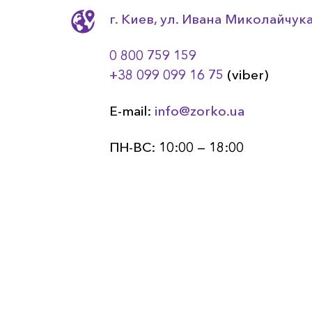
г. Киев, ул. Ивана Миколайчука
0 800 759 159
+38 099 099 16 75
(viber)
E-mail:
info@zorko.ua
ПН-ВС: 10:00 — 18:00