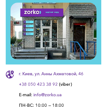
г. Киев, ул. Анны Ахматовой, 46
+38 050 423 38 92
(viber)
E-mail:
info@zorko.ua
ПН-ВС: 10:00 — 18:00