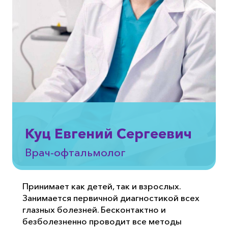
Куц Евгений Сергеевич
Врач-офтальмолог
Принимает как детей, так и взрослых.
Занимается первичной диагностикой всех
глазных болезней. Бесконтактно и
безболезненно проводит все методы