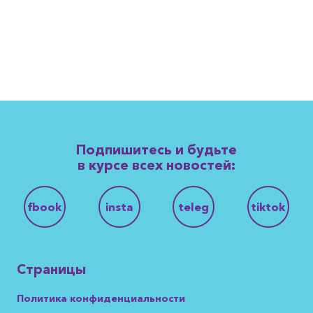
Подпишитесь и будьте
в курсе всех новостей:
fbook
insta
teleg
tiktok
Страницы
Политика конфиденциальности