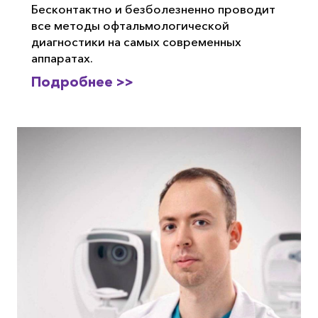
Бесконтактно и безболезненно проводит
все методы офтальмологической
диагностики на самых современных
аппаратах.
Подробнее >>