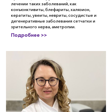
лечении таких заболеваний, как
конъюнктивиты, блефариты, халязион,
кератиты, увеиты, невриты, сосудистые и
дегенеративные заболевания сетчатки и
зрительного нерва, аметропии.
Подробнее >>