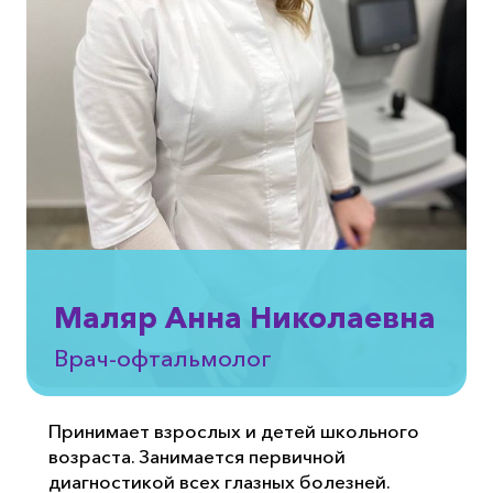
Маляр Анна Николаевна
Врач-офтальмолог
Принимает взрослых и детей школьного
возраста. Занимается первичной
диагностикой всех глазных болезней.