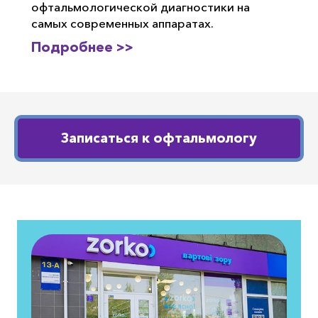
офтальмологической диагностики на
самых современных аппаратах.
Подробнее >>
Записаться к офтальмологу