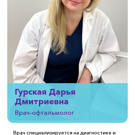
Гурская Дарья
Дмитриевна
Врач-офтальмолог
Врач специализируется на диагностике и