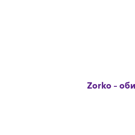
Zorko – об