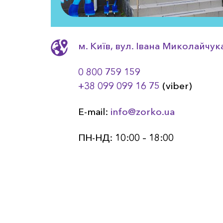
м. Київ, вул. Івана Миколайчука
0 800 759 159
+38 099 099 16 75
(viber)
E-mail:
info@zorko.ua
ПН-НД: 10:00 – 18:00