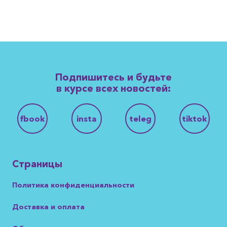
Подпишитесь и будьте
в курсе всех новостей:
fbook
insta
teleg
tiktok
Страницы
Политика конфиденциальности
Доставка и оплата