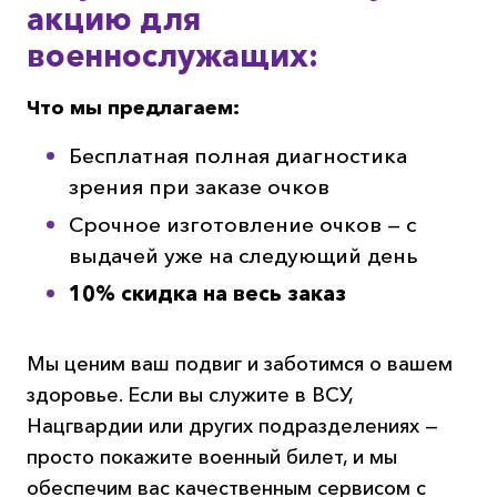
акцию для
военнослужащих:
Что мы предлагаем:
Бесплатная полная диагностика
зрения при заказе очков
Срочное изготовление очков — с
выдачей уже на следующий день
10% скидка на весь заказ
Мы ценим ваш подвиг и заботимся о вашем
здоровье. Если вы служите в ВСУ,
Нацгвардии или других подразделениях —
просто покажите военный билет, и мы
обеспечим вас качественным сервисом с