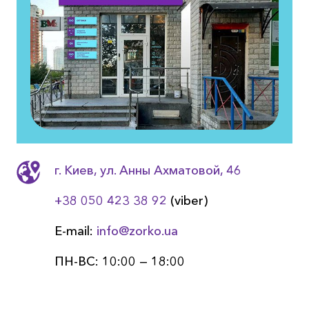
г. Киев, ул. Анны Ахматовой, 46
+38 050 423 38 92
(viber)
E-mail:
info@zorko.ua
ПН-ВС: 10:00 — 18:00