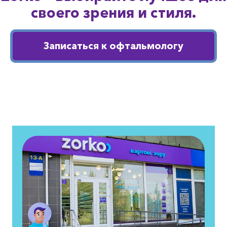
своего зрения и стиля.
Записаться к офтальмологу