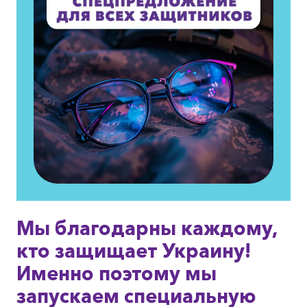
Мы благодарны каждому,
кто защищает Украину!
Именно поэтому мы
запускаем специальную