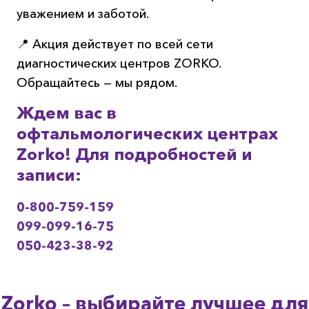
уважением и заботой.
📍 Акция действует по всей сети
диагностических центров ZORKO.
Обращайтесь — мы рядом.
Ждем вас в
офтальмологических центрах
Zorko! Для подробностей и
записи:
0-800-759-159
099-099-16-75
050-423-38-92
Zorko – выбирайте лучшее для