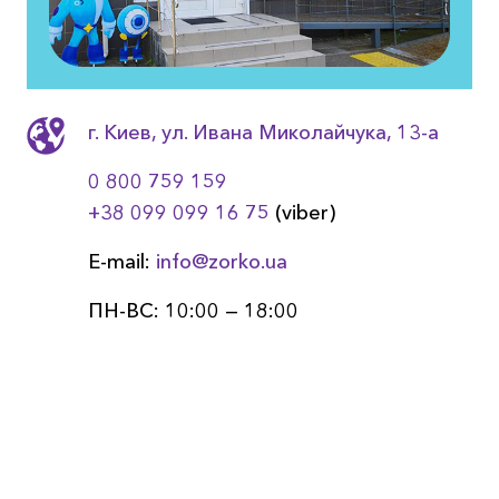
г. Киев, ул. Ивана Миколайчука, 13-a
0 800 759 159
+38 099 099 16 75
(viber)
E-mail:
info@zorko.ua
ПН-ВС: 10:00 — 18:00