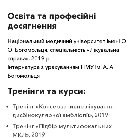
Освіта та професійні
досягнення
Національний медичний університет імені О.
О. Богомольця, спеціальність «Лікувальна
справа», 2019 р.
Інтернатура з урахуванням НМУ ім. А. А.
Богомольця
Тренінги та курси:
Тренінг «Консервативне лікування
дисбінокулярної амбліопії», 2019
Тренінг «Підбір мультифокальних
МКЛ», 2019