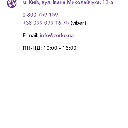
м. Київ, вул. Івана Миколайчука, 13-a
0 800 759 159
+38 099 099 16 75
(viber)
E-mail:
info@zorko.ua
ПН-НД: 10:00 – 18:00