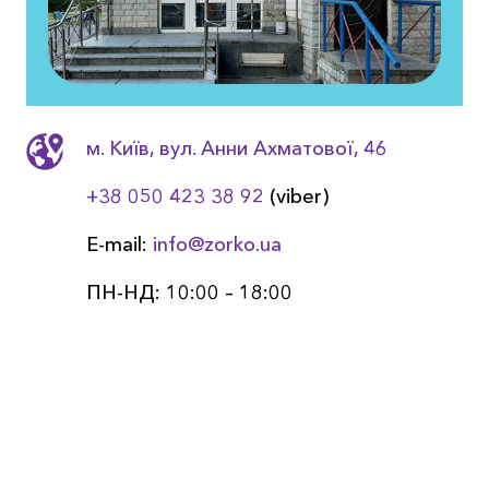
м. Київ, вул. Анни Ахматовоï, 46
+38 050 423 38 92
(viber)
E-mail:
info@zorko.ua
ПН-НД: 10:00 – 18:00