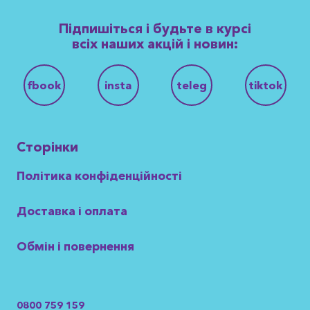
Підпишіться і будьте в курсі
всіх наших акцій і новин:
fbook
insta
teleg
tiktok
Сторінки
Політика конфіденційності
Доставка і оплата
Обмін і повернення
0800 759 159