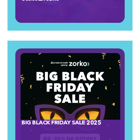
BIG BLACK FRIDAY SALE 2025