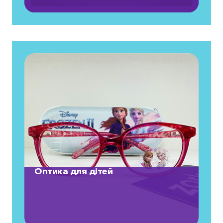
Оптика для дітей