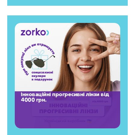
Інноваційні прогресивні лінзи від
4000 грн.