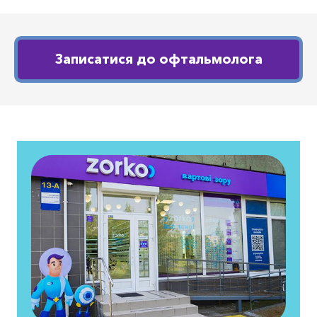
Записатися до офтальмолога