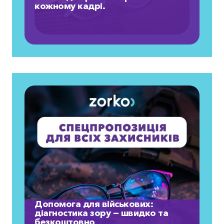
кожному кадрі.
Допомога для військових:
діагностика зору — швидко та
безкоштовно