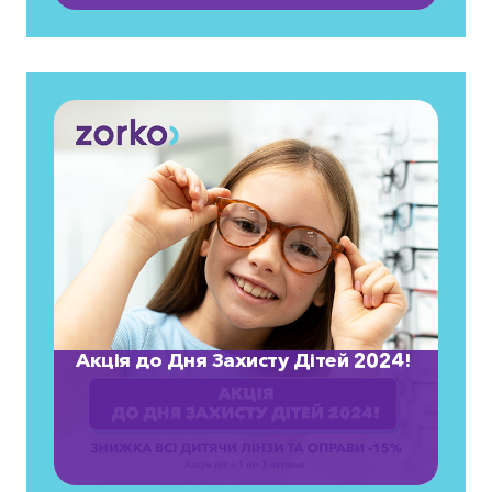
Акція до Дня Захисту Дітей 2024!