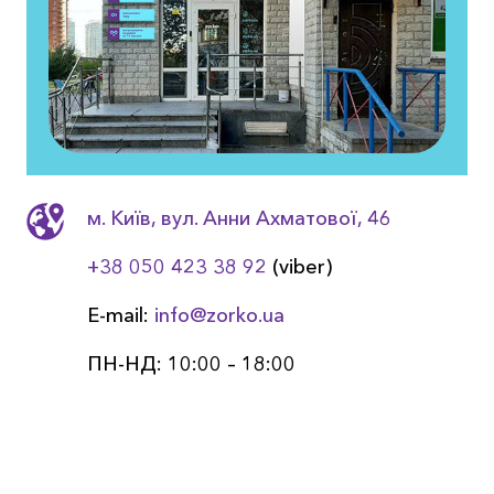
м. Київ, вул. Анни Ахматовоï, 46
+38 050 423 38 92
(viber)
E-mail:
info@zorko.ua
ПН-НД: 10:00 – 18:00