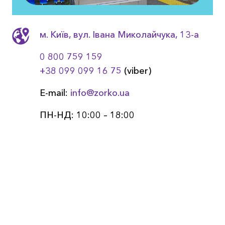
м. Київ, вул. Івана Миколайчука, 13-a
0 800 759 159
+38 099 099 16 75
(viber)
E-mail:
info@zorko.ua
ПН-НД: 10:00 – 18:00