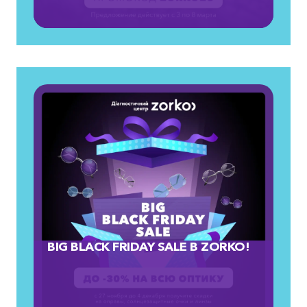
BIG BLACK FRIDAY SALE В ZORKO!