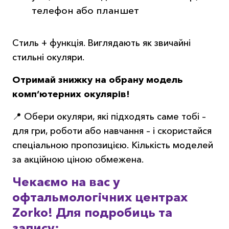
телефон або планшет
Стиль + функція. Виглядають як звичайні
стильні окуляри.
Отримай знижку на обрану модель
комп’ютерних окулярів!
📍 Обери окуляри, які підходять саме тобі –
для гри, роботи або навчання – і скористайся
спеціальною пропозицією. Кількість моделей
за акційною ціною обмежена.
Чекаємо на вас у
офтальмологічних центрах
Zorko!
Для подробиць та
запису: