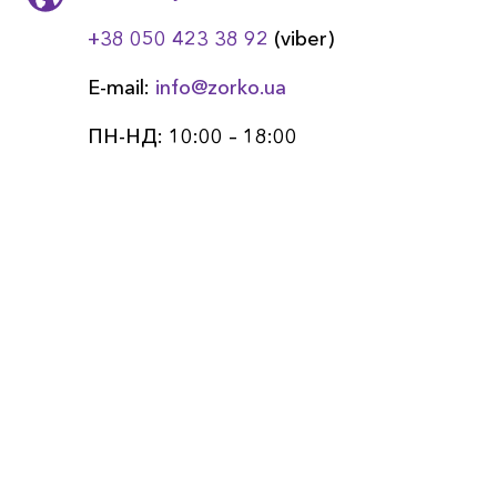
+38 050 423 38 92
(viber)
E-mail:
info@zorko.ua
ПН-НД: 10:00 – 18:00