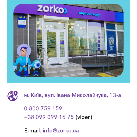
м. Київ, вул. Івана Миколайчука, 13-a
0 800 759 159
+38 099 099 16 75
(viber)
E-mail:
info@zorko.ua