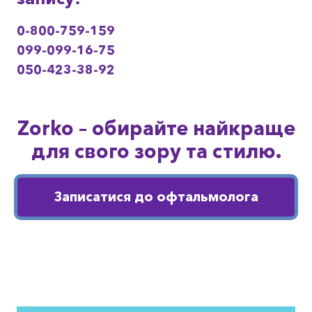
0-800-759-159
099-099-16-75
050-423-38-92
Zorko – обирайте найкраще
для свого зору та стилю.
Записатися до офтальмолога