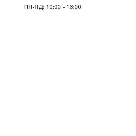
ПН-НД: 10:00 – 18:00