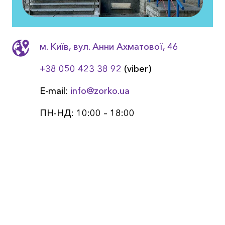
м. Київ, вул. Анни Ахматовоï, 46
+38 050 423 38 92
(viber)
E-mail:
info@zorko.ua
ПН-НД: 10:00 – 18:00