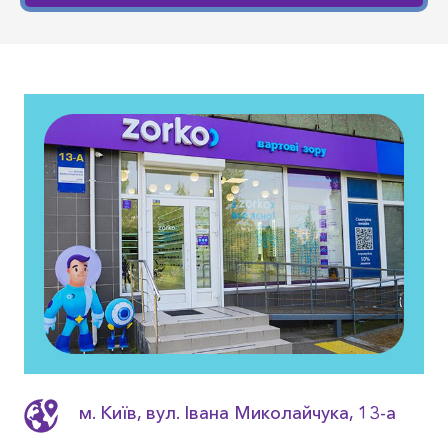
м. Київ, вул. Івана Миколайчука, 13-a