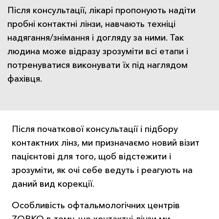
Після консультації, лікарі пропонують надіти
пробні контактні лінзи, навчають техніці
надягання/знімання і догляду за ними. Так
людина може відразу зрозуміти всі етапи і
потренуватися виконувати їх під наглядом
фахівця.
Після початкової консультації і підбору
контактних лінз, ми призначаємо новий візит
пацієнтові для того, щоб відстежити і
зрозуміти, як очі себе ведуть і реагують на
даний вид корекції.
Особливість офтальмологічних центрів