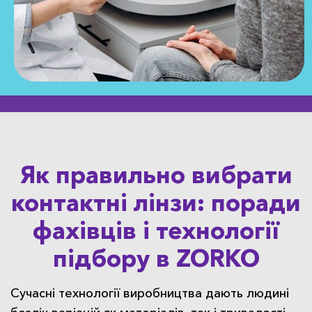
Як правильно вибрати
контактні лінзи: поради
фахівців і технології
підбору в ZORKO
Сучасні технології виробництва дають людині