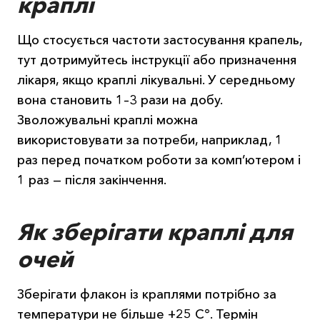
краплі
Що стосується частоти застосування крапель,
тут дотримуйтесь інструкції або призначення
лікаря, якщо краплі лікувальні. У середньому
вона становить 1–3 рази на добу.
Зволожувальні краплі можна
використовувати за потреби, наприклад, 1
раз перед початком роботи за комп’ютером і
1 раз — після закінчення.
Як зберігати краплі для
очей
Зберігати флакон із краплями потрібно за
температури не більше +25 С°. Термін