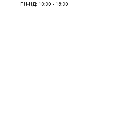
ПН-НД: 10:00 – 18:00