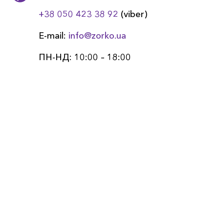
+38 050 423 38 92
(viber)
E-mail:
info@zorko.ua
ПН-НД: 10:00 – 18:00