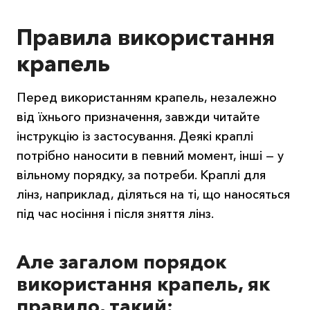
Правила використання
крапель
Перед використанням крапель, незалежно
від їхнього призначення, завжди читайте
інструкцію із застосування. Деякі краплі
потрібно наносити в певний момент, інші — у
вільному порядку, за потреби. Краплі для
лінз, наприклад, діляться на ті, що наносяться
під час носіння і після зняття лінз.
Але загалом порядок
використання крапель, як
правило, такий: