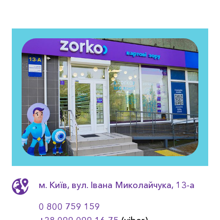
м. Київ, вул. Івана Миколайчука, 13-a
0 800 759 159