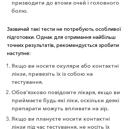
призводити до втоми очей і головного
болю.
Зазвичай такі тести не потребують особливої
підготовки. Однак для отримання найбільш
точних результатів, рекомендується зробити
наступне:
Якщо ви носите окуляри або контактні
лінзи, привезіть їх із собою на
тестування.
Обов’язково повідомте лікаря, якщо ви
приймаєте будь-які ліки, оскільки деякі
препарати можуть впливати на зір.
Якщо ви плануєте носити контактні
лінзи під час тестування, не носіть їх