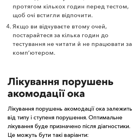
протягом кількох годин перед тестом,
щоб очі встигли відпочити.
Якщо ви відчуваєте втому очей,
постарайтеся за кілька годин до
тестування не читати й не працювати за
комп’ютером.
Лікування порушень
акомодації ока
Лікування порушень акомодації ока залежить
від типу і ступеня порушення. Оптимальне
лікування буде призначено після діагностики.
Це можуть бути такі варіанти: