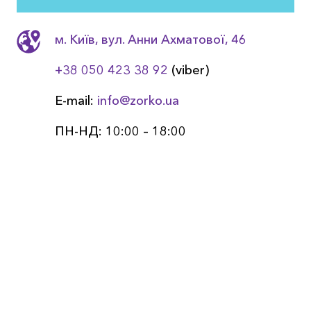
м. Київ, вул. Анни Ахматовоï, 46
+38 050 423 38 92
(viber)
E-mail:
info@zorko.ua
ПН-НД: 10:00 – 18:00