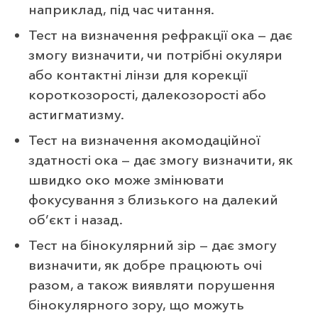
наприклад, під час читання.
Тест на визначення рефракції ока — дає
змогу визначити, чи потрібні окуляри
або контактні лінзи для корекції
короткозорості, далекозорості або
астигматизму.
Тест на визначення акомодаційної
здатності ока — дає змогу визначити, як
швидко око може змінювати
фокусування з близького на далекий
об’єкт і назад.
Тест на бінокулярний зір — дає змогу
визначити, як добре працюють очі
разом, а також виявляти порушення
бінокулярного зору, що можуть