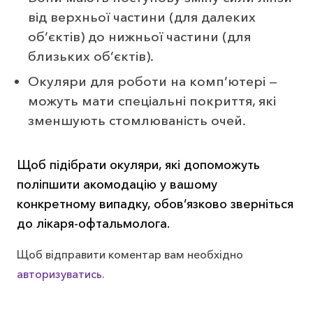
від верхньої частини (для далеких
об’єктів) до нижньої частини (для
близьких об’єктів).
Окуляри для роботи на комп’ютері —
можуть мати спеціальні покриття, які
зменшують стомлюваність очей.
Щоб підібрати окуляри, які допоможуть
поліпшити акомодацію у вашому
конкретному випадку, обов’язково зверніться
до лікаря-офтальмолога.
Щоб відправити коментар вам необхідно
авторизуватись
.